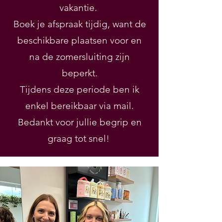
vakantie.
Boek je afspraak tijdig, want de
beschikbare plaatsen voor en
na de zomersluiting zijn
beperkt.
Tijdens deze periode ben ik
enkel bereikbaar via mail.
Bedankt voor jullie begrip en
graag tot snel!