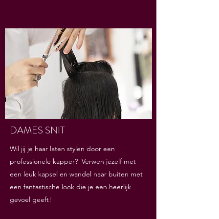
DAMES SNIT
Wil jij je haar laten stylen door een
professionele kapper? Verwen jezelf met
een leuk kapsel en wandel naar buiten met
een fantastische look die je een heerlijk
gevoel geeft!