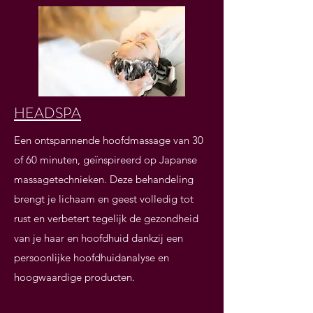
HEADSPA
Een ontspannende hoofdmassage van 30
of 60 minuten, geïnspireerd op Japanse
massagetechnieken. Deze behandeling
brengt je lichaam en geest volledig tot
rust en verbetert tegelijk de gezondheid
van je haar en hoofdhuid dankzij een
persoonlijke hoofdhuidanalyse en
hoogwaardige producten.