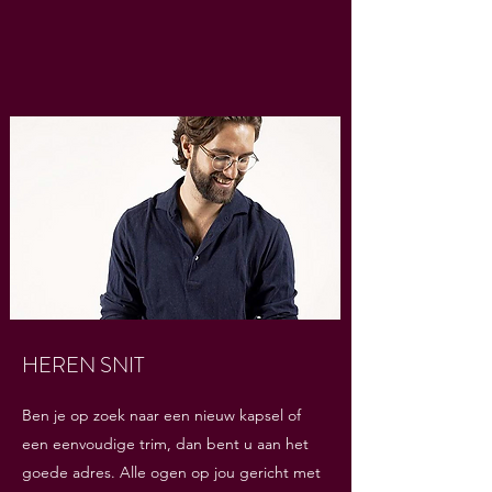
HEREN SNIT
Ben je op zoek naar een nieuw kapsel of
een eenvoudige trim, dan bent u aan het
goede adres. Alle ogen op jou gericht met