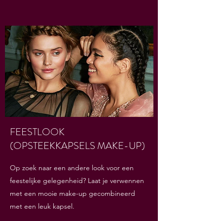
FEESTLOOK
(OPSTEEKKAPSELS MAKE-UP)
Op zoek naar een andere look voor een
feestelijke gelegenheid? Laat je verwennen
met een mooie make-up gecombineerd
met een leuk kapsel.