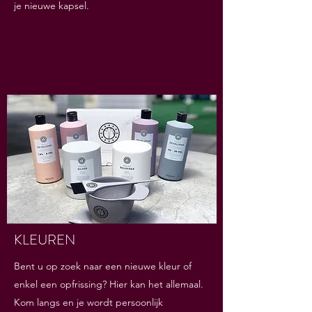
je nieuwe kapsel.
KLEUREN
Bent u op zoek naar een nieuwe kleur of
enkel een opfrissing? Hier kan het allemaal.
Kom langs en je wordt persoonlijk