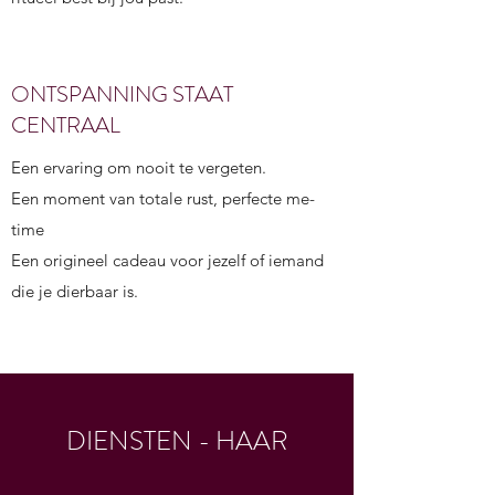
ONTSPANNING STAAT
CENTRAAL
Een ervaring om nooit te vergeten.
Een moment van totale rust, perfecte me-
time
Een origineel cadeau voor jezelf of iemand
die je dierbaar is.
DIENSTEN - HAAR