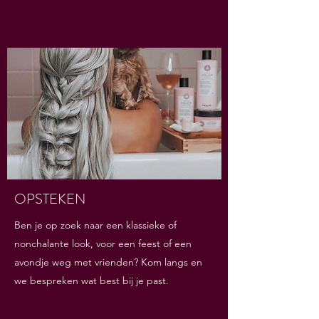
OPSTEKEN
Ben je op zoek naar een klassieke of
nonchalante look, voor een feest of een
avondje weg met vrienden? Kom langs en
we bespreken wat best bij je past.