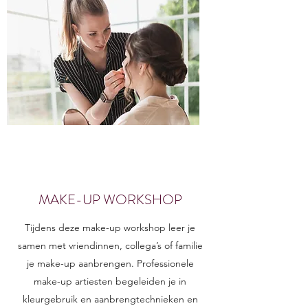
MAKE-UP WORKSHOP
Tijdens deze make-up workshop leer je
samen met vriendinnen, collega’s of familie
je make-up aanbrengen. Professionele
make-up artiesten begeleiden je in
kleurgebruik en aanbrengtechnieken en